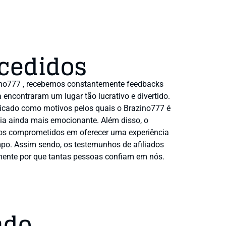
cedidos
zino777 , recebemos constantemente feedbacks
ncontraram um lugar tão lucrativo e divertido.
dicado como motivos pelos quais o Brazino777 é
cia ainda mais emocionante. Além disso, o
mos comprometidos em oferecer uma experiência
po. Assim sendo, os testemunhos de afiliados
mente por que tantas pessoas confiam em nós.
ado