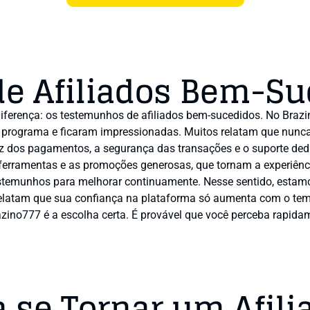
e Afiliados Bem-Su
 diferença: os testemunhos de afiliados bem-sucedidos. No Bra
programa e ficaram impressionadas. Muitos relatam que nunca e
ez dos pagamentos, a segurança das transações e o suporte de
de ferramentas e as promoções generosas, que tornam a experiên
testemunhos para melhorar continuamente. Nesse sentido, esta
 relatam que sua confiança na plataforma só aumenta com o tem
zino777 é a escolha certa. É provável que você perceba rapida
a se Tornar um Afili