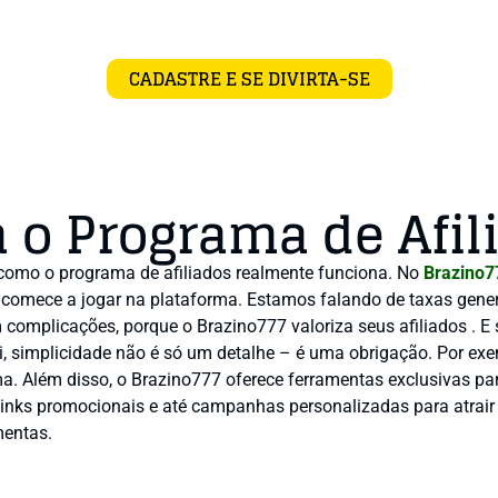
CADASTRE E SE DIVIRTA-SE
o Programa de Afil
: como o programa de afiliados realmente funciona. No
Brazino7
ue comece a jogar na plataforma. Estamos falando de taxas gene
m complicações, porque o Brazino777 valoriza seus afiliados . E
ui, simplicidade não é só um detalhe – é uma obrigação. Por exe
a. Além disso, o Brazino777 oferece ferramentas exclusivas par
links promocionais e até campanhas personalizadas para atrair 
mentas.