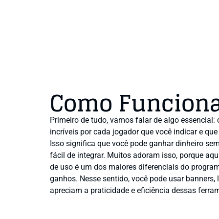
Como Funciona 
Primeiro de tudo, vamos falar de algo essencial
incríveis por cada jogador que você indicar e q
Isso significa que você pode ganhar dinheiro se
fácil de integrar. Muitos adoram isso, porque aq
de uso é um dos maiores diferenciais do program
ganhos. Nesse sentido, você pode usar banners, 
apreciam a praticidade e eficiência dessas ferra