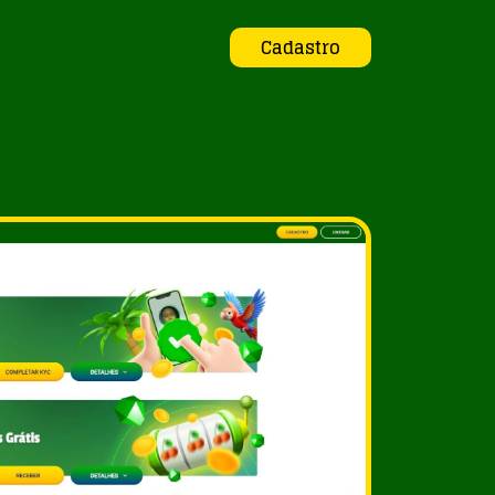
Cadastro