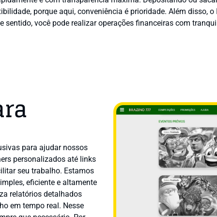
xibilidade, porque aqui, conveniência é prioridade. Além disso,
 sentido, você pode realizar operações financeiras com tranqui
ara
usivas para ajudar nossos
ers personalizados até links
ilitar seu trabalho. Estamos
mples, eficiente e altamente
iza relatórios detalhados
ho em tempo real. Nesse