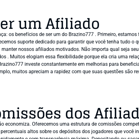
er um Afiliado
ença: os benefícios de ser um do Brazino777 . Primeiro, estam
ecemos suporte dedicado para garantir que você tenha tudo o que
manter nossos afiliados motivados. Não importa qual seja seu n
ados . Muitos elogiam essa flexibilidade porque ela cria uma rel
 Brazino777 investe constantemente em melhorias para benefic
emplo, muitos apreciam a rapidez com que suas questões são re
omissões dos Afilia
o economiza. Oferecemos uma estrutura de comissões competi
e percentuais altos sobre os depósitos dos jogadores que você 
pidamente e com transparência máxima. Depositando ou sacando