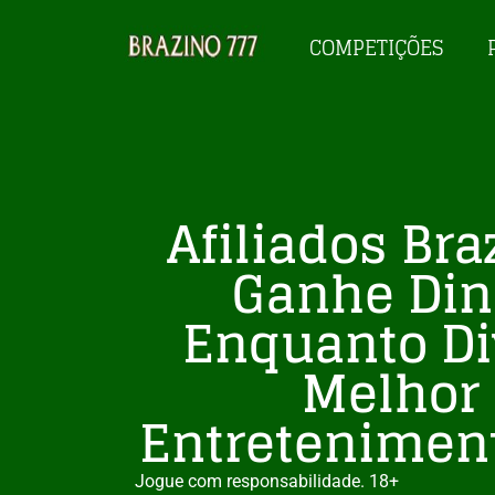
COMPETIÇÕES
Afiliados Bra
Ganhe Din
Enquanto Di
Melhor
Entretenimen
Jogue com responsabilidade. 18+