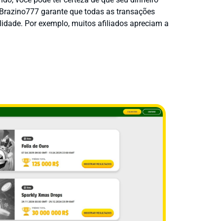
 o Brazino777 garante que todas as transações
lidade. Por exemplo, muitos afiliados apreciam a