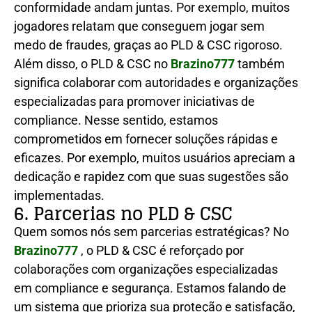
conformidade andam juntas. Por exemplo, muitos
jogadores relatam que conseguem jogar sem
medo de fraudes, graças ao PLD & CSC rigoroso.
Além disso, o PLD & CSC no
Brazino777
também
significa colaborar com autoridades e organizações
especializadas para promover iniciativas de
compliance. Nesse sentido, estamos
comprometidos em fornecer soluções rápidas e
eficazes. Por exemplo, muitos usuários apreciam a
dedicação e rapidez com que suas sugestões são
implementadas.
6. Parcerias no PLD & CSC
Quem somos nós sem parcerias estratégicas? No
Brazino777
, o PLD & CSC é reforçado por
colaborações com organizações especializadas
em compliance e segurança. Estamos falando de
um sistema que prioriza sua proteção e satisfação,