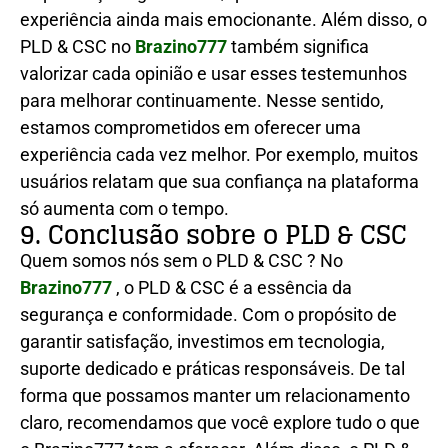
experiência ainda mais emocionante. Além disso, o
PLD & CSC no
Brazino777
também significa
valorizar cada opinião e usar esses testemunhos
para melhorar continuamente. Nesse sentido,
estamos comprometidos em oferecer uma
experiência cada vez melhor. Por exemplo, muitos
usuários relatam que sua confiança na plataforma
só aumenta com o tempo.
9. Conclusão sobre o PLD & CSC
Quem somos nós sem o PLD & CSC ? No
Brazino777
, o PLD & CSC é a essência da
segurança e conformidade. Com o propósito de
garantir satisfação, investimos em tecnologia,
suporte dedicado e práticas responsáveis. De tal
forma que possamos manter um relacionamento
claro, recomendamos que você explore tudo o que