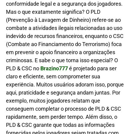
conformidade legal e a segurança dos jogadores.
Mas o que exatamente significa? O PLD
(Prevenção à Lavagem de Dinheiro) refere-se ao
combate a atividades ilegais relacionadas ao uso
indevido de recursos financeiros, enquanto o CSC
(Combate ao Financiamento do Terrorismo) foca
em prevenir o apoio financeiro a organizações
criminosas. E sabe o que torna isso especial? O
PLD & CSC no
Brazino777
é projetado para ser
claro e eficiente, sem comprometer sua
experiência. Muitos usuários adoram isso, porque
aqui, praticidade e segurança andam juntas. Por
exemplo, muitos jogadores relatam que
conseguem completar o processo de PLD & CSC
rapidamente, sem perder tempo. Além disso, o
PLD & CSC garante que todas as informações
fornecidas pelos jogadores sejam tratadas com