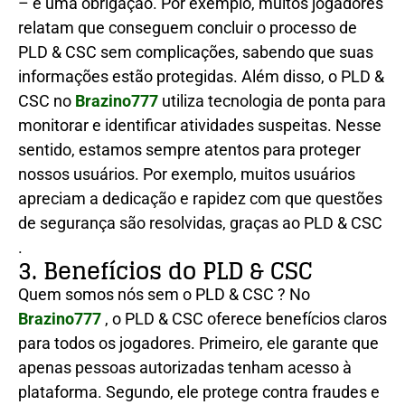
– é uma obrigação. Por exemplo, muitos jogadores
relatam que conseguem concluir o processo de
PLD & CSC sem complicações, sabendo que suas
informações estão protegidas. Além disso, o PLD &
CSC no
Brazino777
utiliza tecnologia de ponta para
monitorar e identificar atividades suspeitas. Nesse
sentido, estamos sempre atentos para proteger
nossos usuários. Por exemplo, muitos usuários
apreciam a dedicação e rapidez com que questões
de segurança são resolvidas, graças ao PLD & CSC
.
3. Benefícios do PLD & CSC
Quem somos nós sem o PLD & CSC ? No
Brazino777
, o PLD & CSC oferece benefícios claros
para todos os jogadores. Primeiro, ele garante que
apenas pessoas autorizadas tenham acesso à
plataforma. Segundo, ele protege contra fraudes e