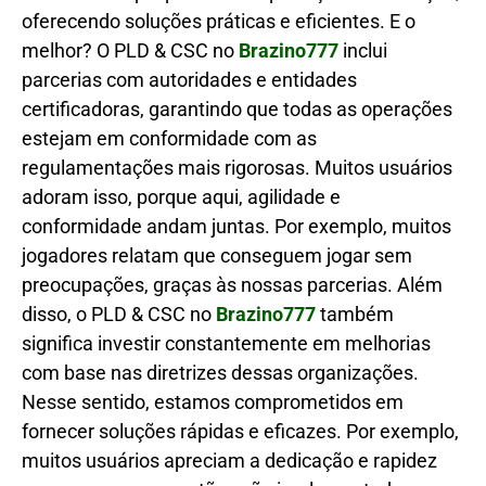
oferecendo soluções práticas e eficientes. E o
melhor? O PLD & CSC no
Brazino777
inclui
parcerias com autoridades e entidades
certificadoras, garantindo que todas as operações
estejam em conformidade com as
regulamentações mais rigorosas. Muitos usuários
adoram isso, porque aqui, agilidade e
conformidade andam juntas. Por exemplo, muitos
jogadores relatam que conseguem jogar sem
preocupações, graças às nossas parcerias. Além
disso, o PLD & CSC no
Brazino777
também
significa investir constantemente em melhorias
com base nas diretrizes dessas organizações.
Nesse sentido, estamos comprometidos em
fornecer soluções rápidas e eficazes. Por exemplo,
muitos usuários apreciam a dedicação e rapidez